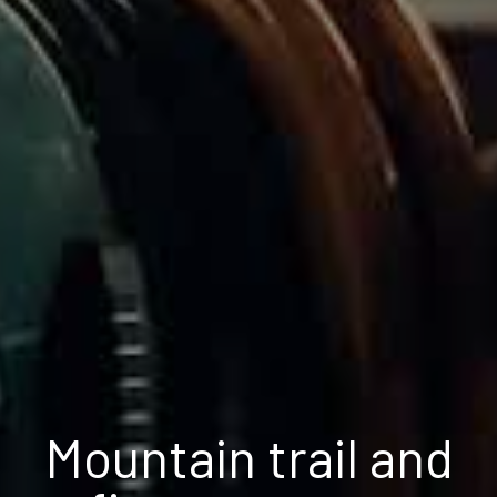
Mountain trail and