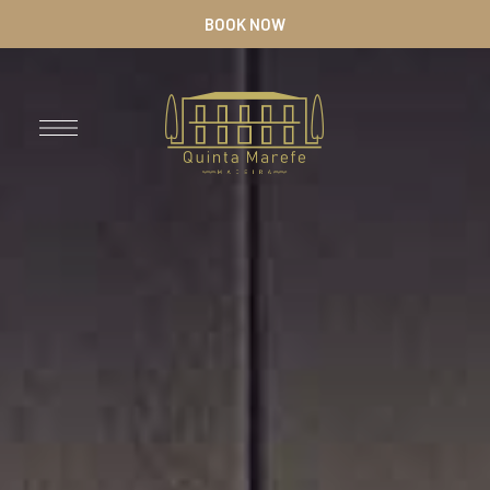
BOOK NOW