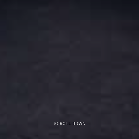
SCROLL DOWN